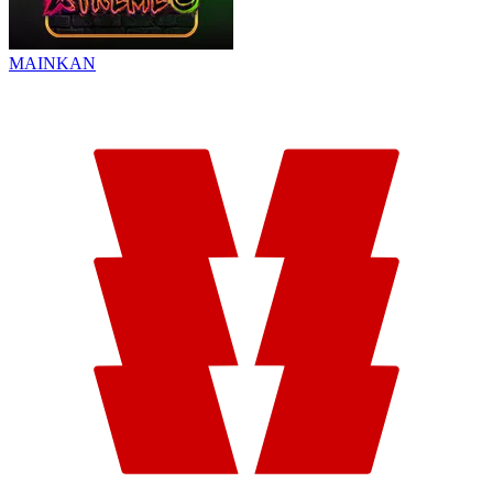
MAINKAN