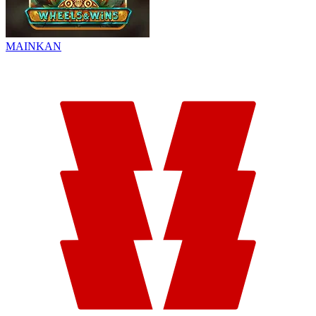
MAINKAN