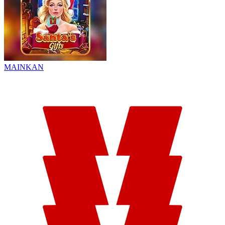
MAINKAN