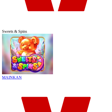
Sweets & Spins
MAINKAN