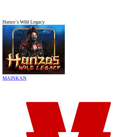
Hanzo`s Wild Legacy
MAINKAN