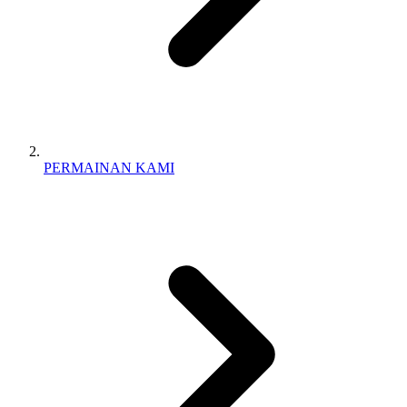
PERMAINAN KAMI