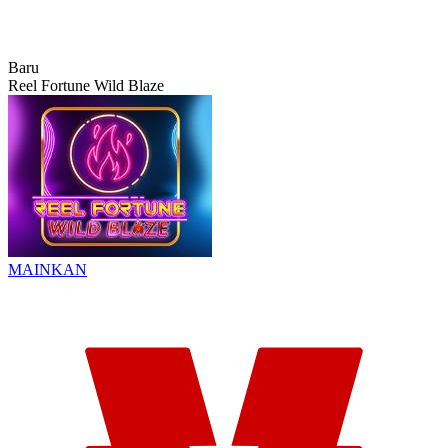
Baru
Reel Fortune Wild Blaze
MAINKAN