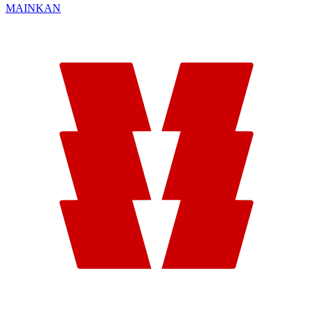
MAINKAN