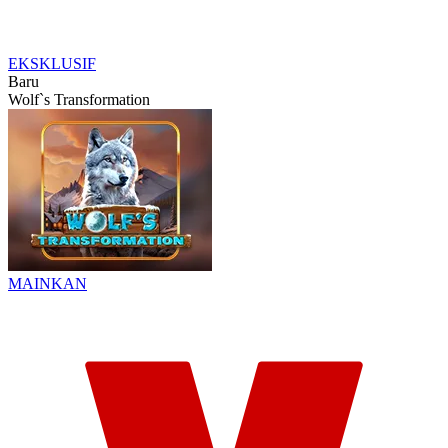
EKSKLUSIF
Baru
Wolf`s Transformation
MAINKAN