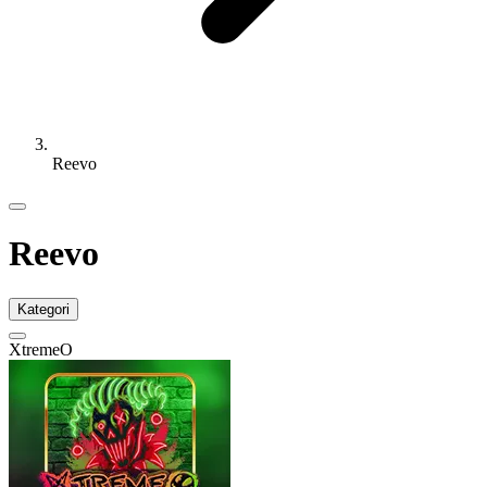
Reevo
Reevo
Kategori
XtremeO