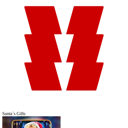
Santa`s Gifts