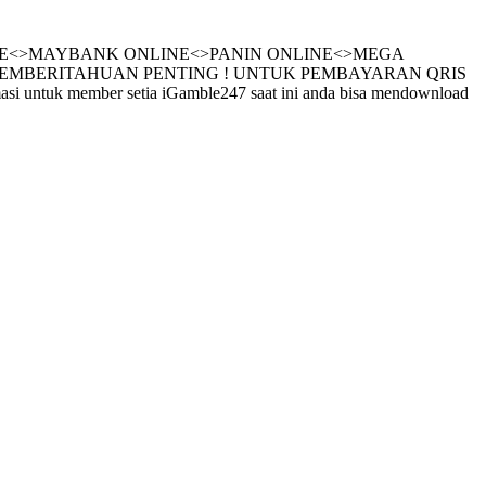
INE<>MAYBANK ONLINE<>PANIN ONLINE<>MEGA
EMBERITAHUAN PENTING ! UNTUK PEMBAYARAN QRIS
asi untuk member setia iGamble247 saat ini anda bisa mendownload