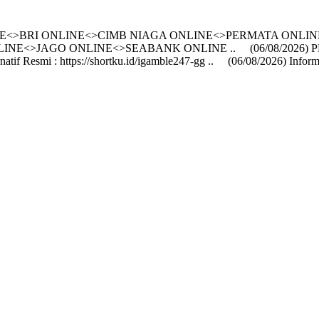
NE<>BRI ONLINE<>CIMB NIAGA ONLINE<>PERMATA ONL
NLINE<>JAGO ONLINE<>SEABANK ONLINE ..
(06/08/2026)
P
rnatif Resmi : https://shortku.id/igamble247-gg ..
(06/08/2026)
Inform